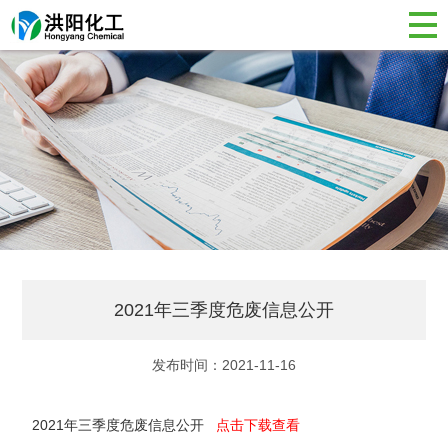
2021年三季度危废信息公开
发布时间：2021-11-16
2021年三季度危废信息公开
点击下载查看