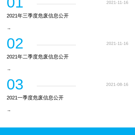
01
2021-11-16
2021年三季度危废信息公开
→
02
2021-11-16
2021年二季度危废信息公开
→
03
2021-08-16
2021一季度危废信息公开
→